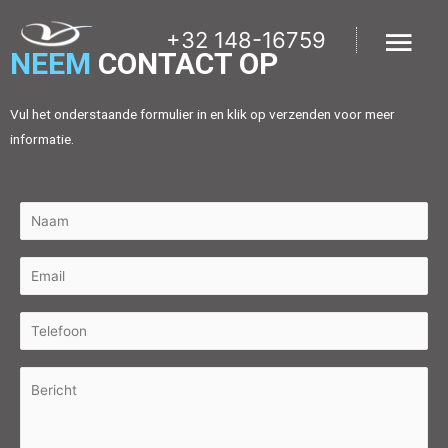
+32 148-16759
NEEM
CONTACT OP
Vul het onderstaande formulier in en klik op verzenden voor meer
informatie.