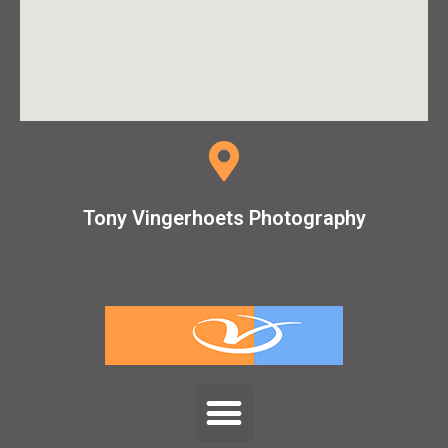
Tony Vingerhoets Photography